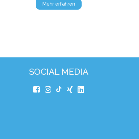
Mehr erfahren
SOCIAL MEDIA