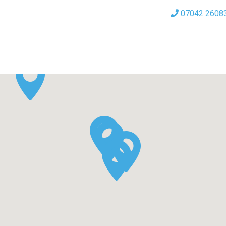
07042 2608