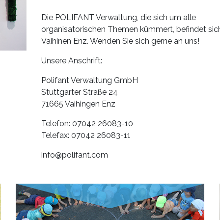
Die POLIFANT Verwaltung, die sich um alle
organisatorischen Themen kümmert, befindet sich
Vaihinen Enz. Wenden Sie sich gerne an uns!
Unsere Anschrift:
Polifant Verwaltung GmbH
Stuttgarter Straße 24
71665 Vaihingen Enz
Telefon: 07042 26083-10
Telefax: 07042 26083-11
info@polifant.com