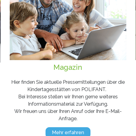
Magazin
Hier finden Sie aktuelle Pressemitteilungen über die
Kindertagesstätten von POLIFANT.
Bei Interesse stellen wir Ihnen gerne weiteres
Informationsmaterial zur Verfügung.
Wir freuen uns über Ihren Anruf oder Ihre E-Mail-
Anfrage.
Mehr erfahren