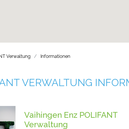
NT Verwaltung
Informationen
IFANT VERWALTUNG INFO
Vaihingen Enz POLIFANT
Verwaltung