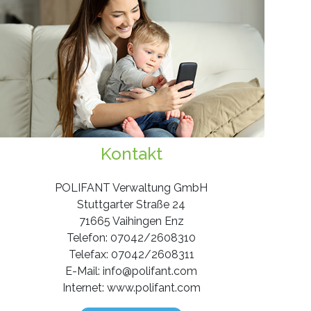
Kontakt
POLIFANT Verwaltung GmbH
Stuttgarter Straße 24
71665 Vaihingen Enz
Telefon: 07042/2608310
Telefax: 07042/2608311
E-Mail: info@polifant.com
Internet: www.polifant.com