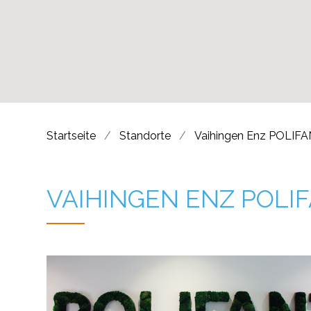
Startseite
Standorte
Vaihingen Enz POLIFA
VAIHINGEN ENZ POL