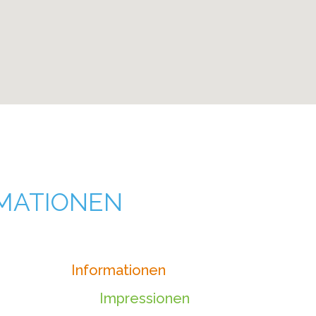
RMATIONEN
Informationen
Impressionen