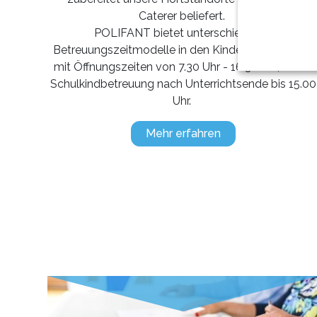
Caterer beliefert.
POLIFANT bietet unterschiedliche
Betreuungszeitmodelle in den Kindertagesstätten
mit Öffnungszeiten von 7.30 Uhr - 16.30 Uhr, sowie
Schulkindbetreuung nach Unterrichtsende bis 15.00
Uhr.
Mehr erfahren