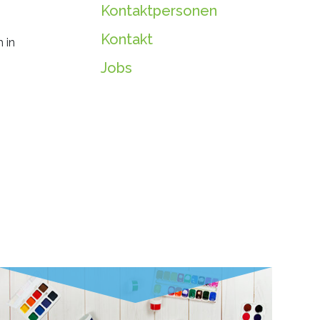
Kontaktpersonen
Kontakt
 in
Jobs