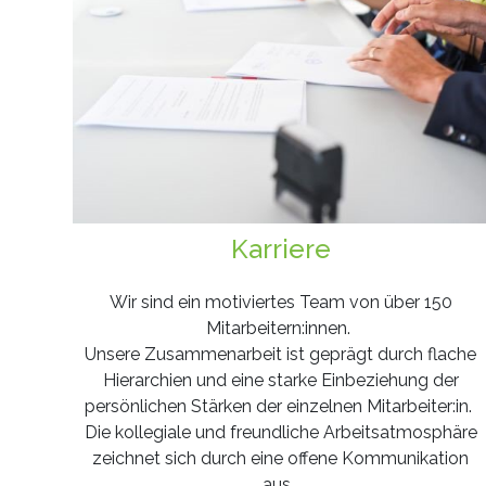
Karriere
Wir sind ein motiviertes Team von über 150
Mitarbeitern:innen.
Unsere Zusammenarbeit ist geprägt durch flache
Hierarchien und eine starke Einbeziehung der
persönlichen Stärken der einzelnen Mitarbeiter:in.
Die kollegiale und freundliche Arbeitsatmosphäre
zeichnet sich durch eine offene Kommunikation
aus.