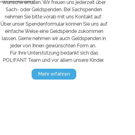
Wünsche erfüllen. Wir freuen uns jederzeit über
Sach- oder Geldspenden. Bei Sachspenden
nehmen Sie bitte vorab mit uns Kontakt auf.
Über unser Spendenformular können Sie uns auf
einfache Weise eine Geldspende zukommen
lassen. Gerne nehmen wir auch Geldspenden in
jeder von Ihnen gewünschten Form an.
Für Ihre Unterstützung bedankt sich das
POLIFANT Team und vor allem unsere Kinder.
Mehr erfahren