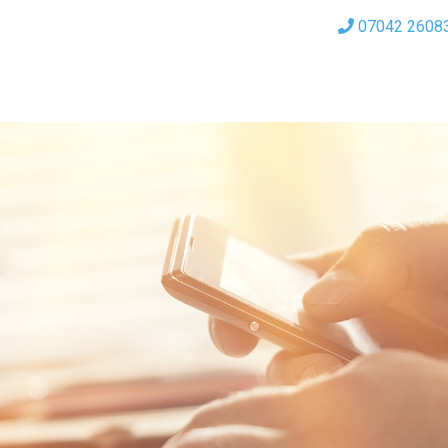
07042 2608