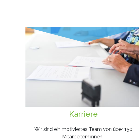
Karriere
Wir sind ein motiviertes Team von über 150
Mitarbeitern:innen.