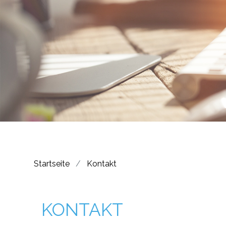
Startseite
Kontakt
KONTAKT