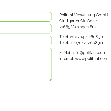
Polifant Verwaltung GmbH
Stuttgarter Straße 24
71665 Vaihingen Enz
Telefon: 07042-2608310
Telefax: 07042-2608311
E-Mail: info@polifant.com
Internet: www.polifant.com