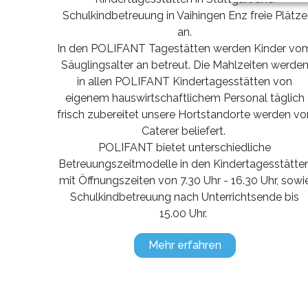
Schulkindbetreuung in Vaihingen Enz freie Plätze
an.
In den POLIFANT Tagestätten werden Kinder vo
Säuglingsalter an betreut. Die Mahlzeiten werde
in allen POLIFANT Kindertagesstätten von
eigenem hauswirtschaftlichem Personal täglich
frisch zubereitet unsere Hortstandorte werden vo
Caterer beliefert.
POLIFANT bietet unterschiedliche
Betreuungszeitmodelle in den Kindertagesstätte
mit Öffnungszeiten von 7.30 Uhr - 16.30 Uhr, sowi
Schulkindbetreuung nach Unterrichtsende bis
15.00 Uhr.
Mehr erfahren