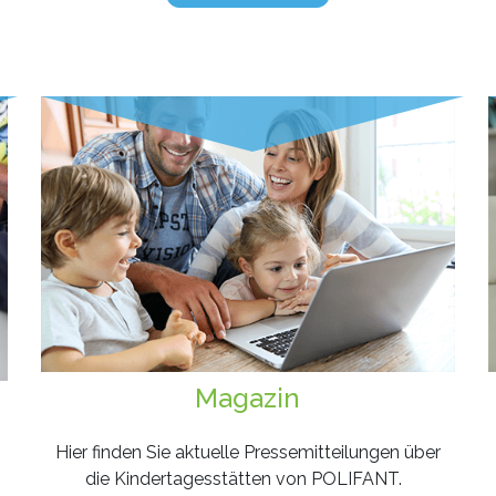
Magazin
Hier finden Sie aktuelle Pressemitteilungen über
die Kindertagesstätten von POLIFANT.