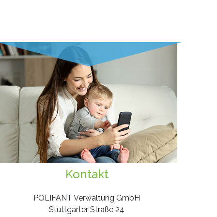
Kontakt
POLIFANT Verwaltung GmbH
Stuttgarter Straße 24