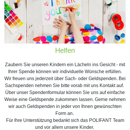
Helfen
Zaubern Sie unseren Kindern ein Lächeln ins Gesicht - mit
Ihrer Spende können wir individuelle Wünsche erfüllen.
Wir freuen uns jederzeit über Sach- oder Geldspenden. Bei
Sachspenden nehmen Sie bitte vorab mit uns Kontakt auf.
Über unser Spendenformular können Sie uns auf einfache
Weise eine Geldspende zukommen lassen. Gerne nehmen
wir auch Geldspenden in jeder von Ihnen gewünschten
Form an.
Für Ihre Unterstützung bedankt sich das POLIFANT Team
und vor allem unsere Kinder.