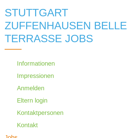
STUTTGART
ZUFFENHAUSEN BELLE
TERRASSE JOBS
Informationen
Impressionen
Anmelden
Eltern login
Kontaktpersonen
Kontakt
Jobs