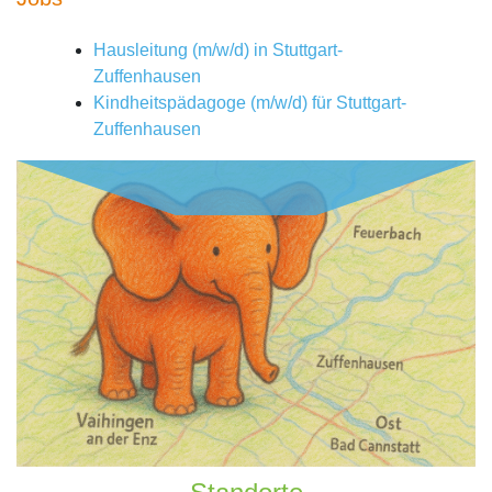
Hausleitung (m/w/d) in Stuttgart-
Zuffenhausen
Kindheitspädagoge (m/w/d) für Stuttgart-
Zuffenhausen