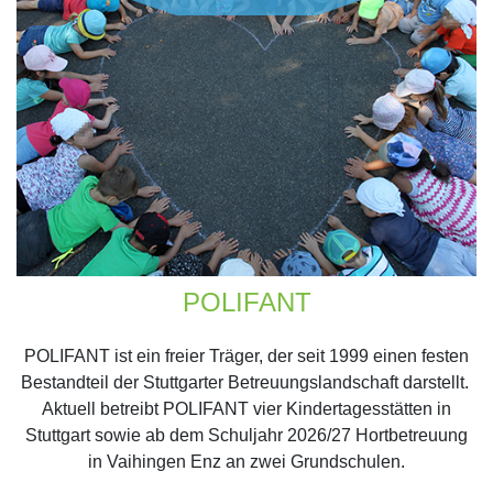
POLIFANT
POLIFANT ist ein freier Träger, der seit 1999 einen festen
Bestandteil der Stuttgarter Betreuungslandschaft darstellt.
Aktuell betreibt POLIFANT vier Kindertagesstätten in
Stuttgart sowie ab dem Schuljahr 2026/27 Hortbetreuung
in Vaihingen Enz an zwei Grundschulen.