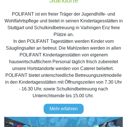
Standorte
POLIFANT ist ein freier Träger der Jugendhilfe- und
Wohlfahrtspflege und bietet in seinen Kindertagesstätten in
Stuttgart und Schulkindbetreuung in Vaihingen Enz freie
Plätze an.
In den POLIFANT Tagestätten werden Kinder vom
Säuglingsalter an betreut. Die Mahlzeiten werden in allen
POLIFANT Kindertagesstätten von eigenem
hauswirtschaftlichem Personal täglich frisch zubereitet
unsere Hortstandorte werden von Caterer beliefert.
POLIFANT bietet unterschiedliche Betreuungszeitmodelle
in den Kindertagesstätten mit Öffnungszeiten von 7.30 Uhr
- 16.30 Uhr, sowie Schulkindbetreuung nach
Unterrichtsende bis 15.00 Uhr.
Mehr erfahren