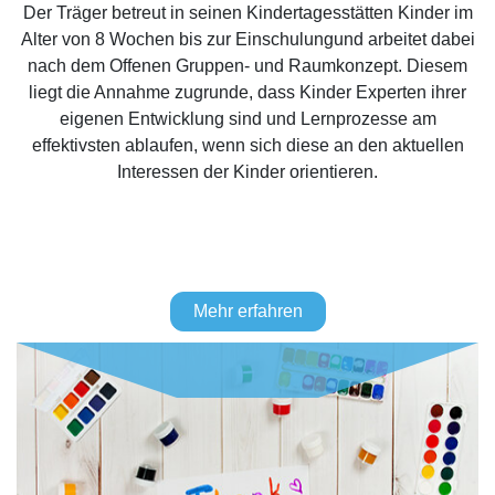
Der Träger betreut in seinen Kindertagesstätten Kinder im
Alter von 8 Wochen bis zur Einschulungund arbeitet dabei
nach dem Offenen Gruppen- und Raumkonzept. Diesem
liegt die Annahme zugrunde, dass Kinder Experten ihrer
eigenen Entwicklung sind und Lernprozesse am
effektivsten ablaufen, wenn sich diese an den aktuellen
Interessen der Kinder orientieren.
Mehr erfahren