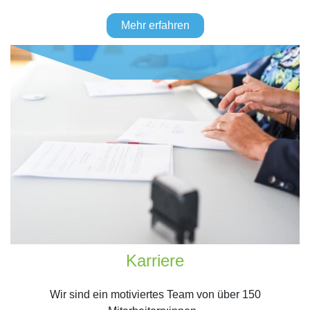
Mehr erfahren
Karriere
Wir sind ein motiviertes Team von über 150