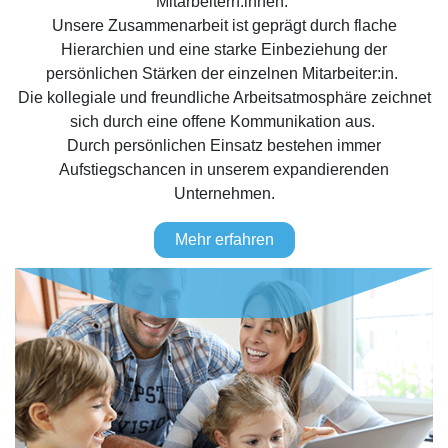
Mitarbeitern:innen.
Unsere Zusammenarbeit ist geprägt durch flache
Hierarchien und eine starke Einbeziehung der
persönlichen Stärken der einzelnen Mitarbeiter:in.
Die kollegiale und freundliche Arbeitsatmosphäre zeichnet
sich durch eine offene Kommunikation aus.
Durch persönlichen Einsatz bestehen immer
Aufstiegschancen in unserem expandierenden
Unternehmen.
Mehr erfahren