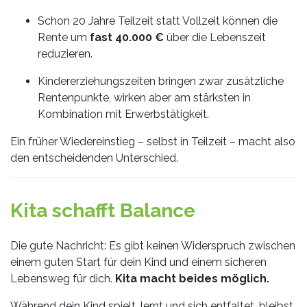
Schon 20 Jahre Teilzeit statt Vollzeit können die
Rente um
fast 40.000 €
über die Lebenszeit
reduzieren.
Kindererziehungszeiten bringen zwar zusätzliche
Rentenpunkte, wirken aber am stärksten in
Kombination mit Erwerbstätigkeit.
Ein früher Wiedereinstieg – selbst in Teilzeit – macht also
den entscheidenden Unterschied.
Kita schafft Balance
Die gute Nachricht: Es gibt keinen Widerspruch zwischen
einem guten Start für dein Kind und einem sicheren
Lebensweg für dich.
Kita macht beides möglich.
Während dein Kind spielt, lernt und sich entfaltet, bleibst