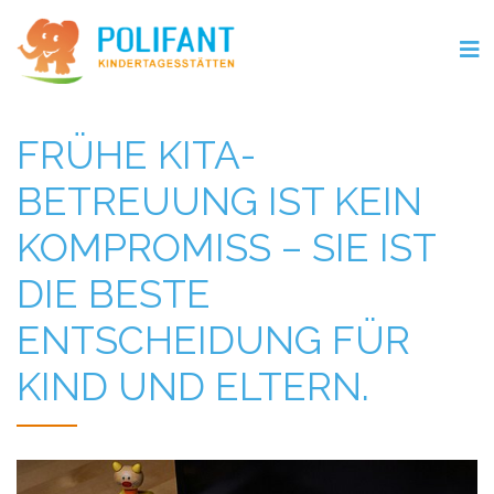
FRÜHE KITA-
BETREUUNG IST KEIN
KOMPROMISS – SIE IST
DIE BESTE
ENTSCHEIDUNG FÜR
KIND UND ELTERN.