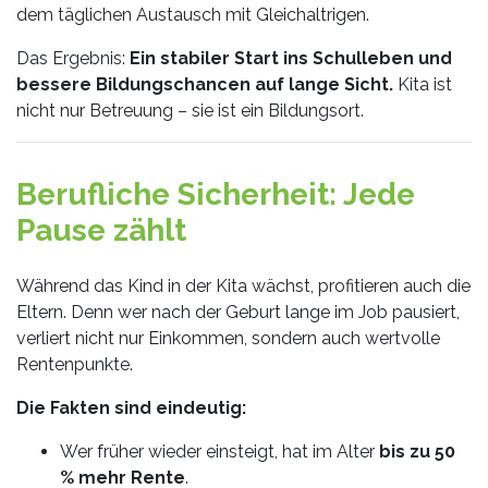
dem täglichen Austausch mit Gleichaltrigen.
Das Ergebnis:
Ein stabiler Start ins Schulleben und
bessere Bildungschancen auf lange Sicht.
Kita ist
nicht nur Betreuung – sie ist ein Bildungsort.
Berufliche Sicherheit: Jede
Pause zählt
Während das Kind in der Kita wächst, profitieren auch die
Eltern. Denn wer nach der Geburt lange im Job pausiert,
verliert nicht nur Einkommen, sondern auch wertvolle
Rentenpunkte.
Die Fakten sind eindeutig:
Wer früher wieder einsteigt, hat im Alter
bis zu 50
% mehr Rente
.