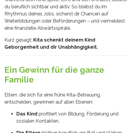
du beruflich sichtbar und aktiv. So bleibst du im
Rhythmus deines Jobs, sicherst dir Chancen auf
Weiterbildungen oder Beförderungen – und vermeidest
eine finanzielle Abwärtsspirale.
Kurz gesagt:
Kita schenkt deinem Kind
Geborgenheit und dir Unabhängigkeit.
Ein Gewinn für die ganze
Familie
Eltern, die sich für eine frühe Kita-Betreuung
entscheiden, gewinnen auf allen Ebenen:
Das Kind
profitiert von Bildung, Förderung und
sozialen Kontakten.
Die Eltern
bleiben beruflich am Ball und stärken