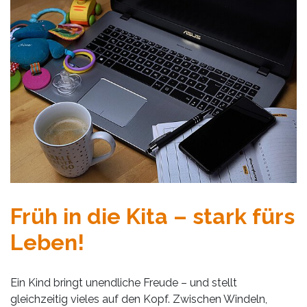
Früh in die Kita – stark fürs
Leben!
Ein Kind bringt unendliche Freude – und stellt
gleichzeitig vieles auf den Kopf. Zwischen Windeln,