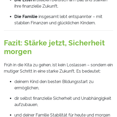
ihre finanzielle Zukunft.
Die Familie
insgesamt lebt entspannter – mit
stabilen Finanzen und glücklichen Kindern.
Fazit: Stärke jetzt, Sicherheit
morgen
Früh in die Kita zu gehen, ist kein Loslassen – sondern ein
mutiger Schritt in eine starke Zukunft. Es bedeutet:
deinem Kind den besten Bildungsstart zu
ermöglichen,
dir selbst finanzielle Sicherheit und Unabhängigkeit
aufzubauen,
und deiner Familie Stabilität für heute und morgen