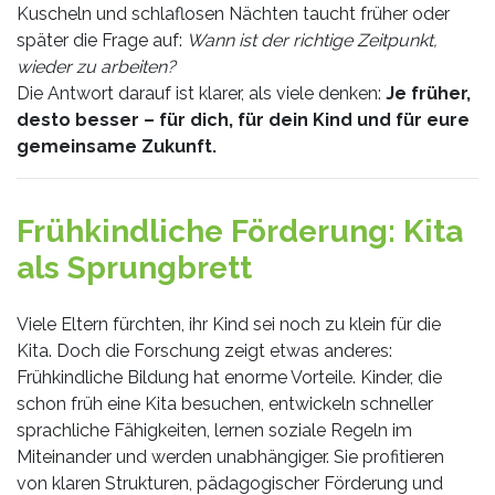
Kuscheln und schlaflosen Nächten taucht früher oder
später die Frage auf:
Wann ist der richtige Zeitpunkt,
wieder zu arbeiten?
Die Antwort darauf ist klarer, als viele denken:
Je früher,
desto besser – für dich, für dein Kind und für eure
gemeinsame Zukunft.
Frühkindliche Förderung: Kita
als Sprungbrett
Viele Eltern fürchten, ihr Kind sei noch zu klein für die
Kita. Doch die Forschung zeigt etwas anderes:
Frühkindliche Bildung hat enorme Vorteile. Kinder, die
schon früh eine Kita besuchen, entwickeln schneller
sprachliche Fähigkeiten, lernen soziale Regeln im
Miteinander und werden unabhängiger. Sie profitieren
von klaren Strukturen, pädagogischer Förderung und