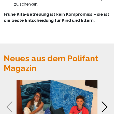
zu schenken.
Frühe Kita-Betreuung ist kein Kompromiss – sie ist
die beste Entscheidung für Kind und Eltern.
Neues aus dem Polifant
Magazin